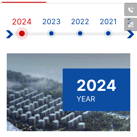
加入长房
2024
2023
2022
2021
20
2024
YEAR