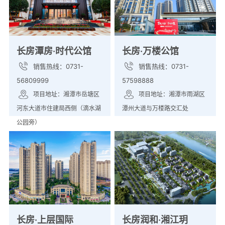
长房潭房·时代公馆
长房·万楼公馆
销售热线：0731-
销售热线：0731-
56809999
57598888
项目地址：湘潭市岳塘区
项目地址：湘潭市雨湖区
河东大道市住建局西侧（滴水湖
潭州大道与万楼路交汇处
公园旁）
长房·上层国际
长房润和·湘江玥