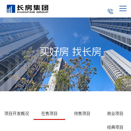
集团简介
走进长房
企业文化
新闻中心
董事长致辞
党的建设
长房荣誉
长房产品
成长历程
产业结构
联系我们
社会责任
项目开发概况
在售项目
待售项目
商业项目
招标采购
经典项目