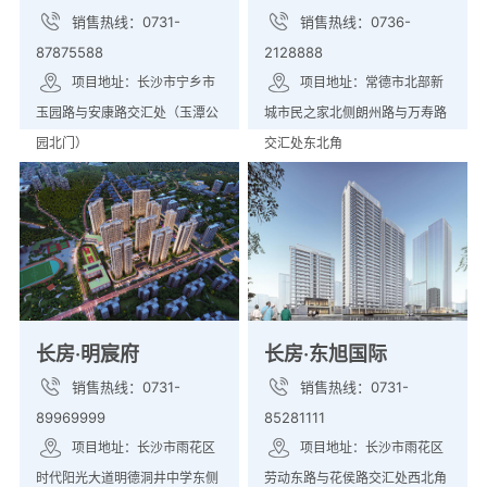
销售热线：0731-
销售热线：0736-
87875588
2128888
项目地址：长沙市宁乡市
项目地址：常德市北部新
玉园路与安康路交汇处（玉潭公
城市民之家北侧朗州路与万寿路
园北门）
交汇处东北角
长房·明宸府
长房·东旭国际
销售热线：0731-
销售热线：0731-
89969999
85281111
项目地址：长沙市雨花区
项目地址：长沙市雨花区
时代阳光大道明德洞井中学东侧
劳动东路与花侯路交汇处西北角