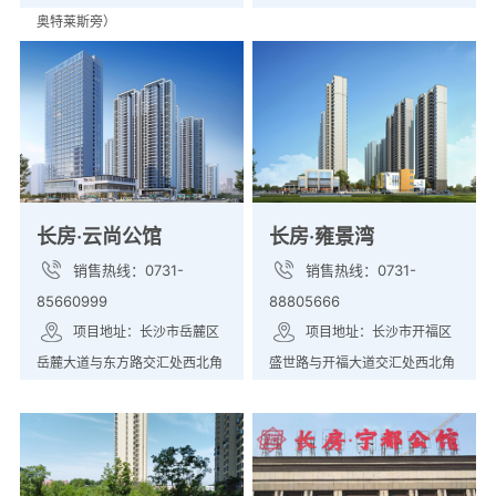
奥特莱斯旁）
长房·云尚公馆
长房·雍景湾
销售热线：0731-
销售热线：0731-
85660999
88805666
项目地址：长沙市岳麓区
项目地址：长沙市开福区
岳麓大道与东方路交汇处西北角
盛世路与开福大道交汇处西北角