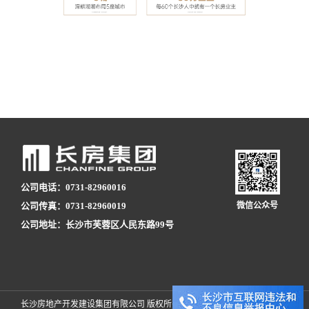
公司电话：0731-82960016
公司传真：0731-82960019
微信公众号
公司地址：长沙市芙蓉区人民东路99号
长沙房地产开发建设集团有限公司 版权所有
湘ICP备09027823号-1