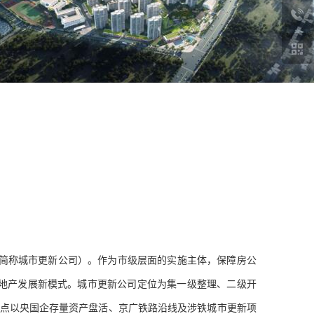
简称城市更新公司）。作为市级层面的实施主体，保障房公
房地产发展新模式。城市更新公司定位为集一级整理、二级开
重点以央国企存量资产盘活、京广铁路沿线及涉铁城市更新项