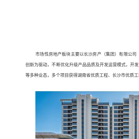
市场性房地产板块主要以长沙房产（集团）有限公司
创新为驱动，不断优化升级产品品质及开发运营模式，开发
等多种业态，多个项目获得湖南省优质工程、长沙市优质工