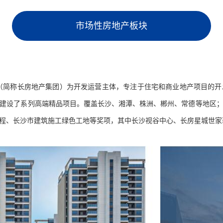
市场性房地产板块
（简称长房地产集团）为开发运营主体，专注于住宅和商业地产项目的开
建设了系列高端精品项目。覆盖长沙、湘潭、株洲、郴州、常德等地区
程、长沙市建筑施工绿色工地等奖项，其中长沙视谷中心、长房星城世家