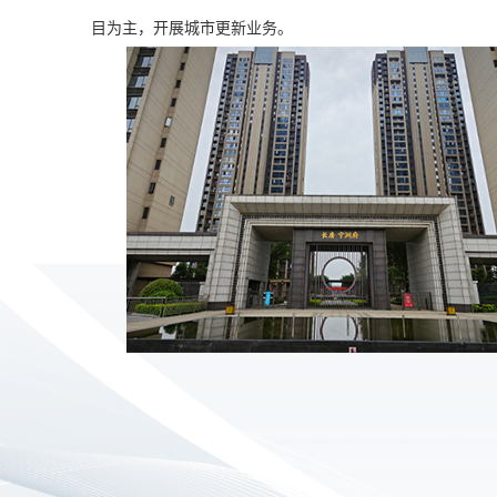
目为主，开展城市更新业务。