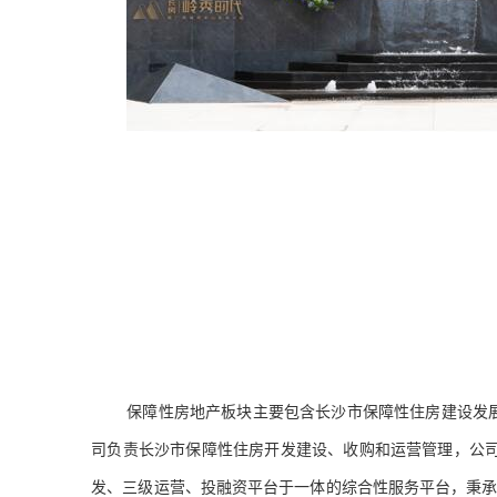
保障性房地产板块主要包含长沙市保障性住房建设发
司负责长沙市保障性住房开发建设、收购和运营管理，公司
发、三级运营、投融资平台于一体的综合性服务平台，秉承