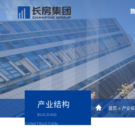
产业结构
首页 >
产业结
BUILDING
CONSTRUCTION