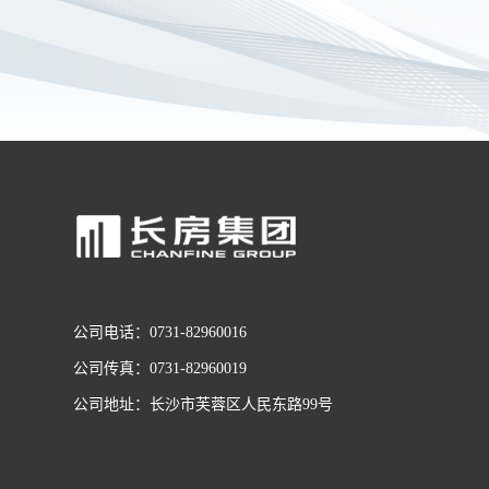
公司电话：0731-82960016
公司传真：0731-82960019
公司地址：长沙市芙蓉区人民东路99号