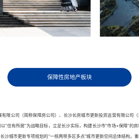
保障性房地产板块
展有限公司（简称保障房公司）、长沙长房城市更新投资运营有限公司（
以“住有所居”为战略目标，立足长沙实际，构建长沙市“市场+保障”的
长沙城市更新专项规划的“一核两带多区多点”城市更新空间总体结构，