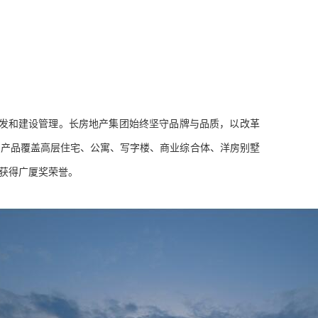
发和建设管理。长房地产集团始终坚守品牌与品质，以改革
；产品覆盖高层住宅、公寓、写字楼、商业综合体、洋房别墅
获得广厦奖荣誉。