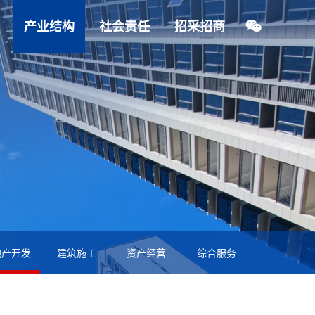
产业结构
社会责任
招采招商
地产开发
建筑施工
资产经营
综合服务