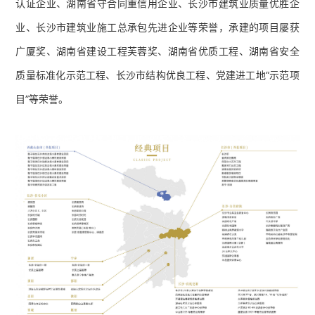
认证企业、湖南省守合同重信用企业、长沙市建筑业质量优胜企
业、长沙市建筑业施工总承包先进企业等荣誉，承建的项目屡获
广厦奖、湖南省建设工程芙蓉奖、湖南省优质工程、湖南省安全
质量标准化示范工程、长沙市结构优良工程、党建进工地“示范项
目”等荣誉。