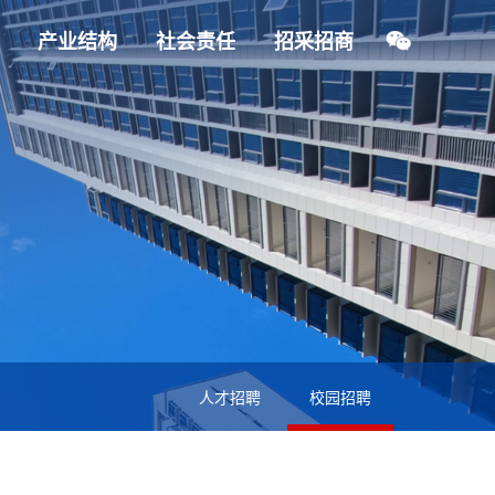
产业结构
社会责任
招采招商
人才招聘
校园招聘