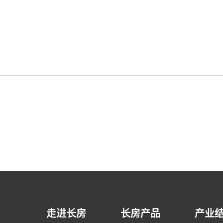
走进长房
长房产品
产业