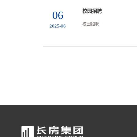
校园招聘
06
校园招聘
2025-06