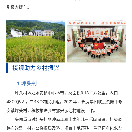
到极大提升。
接续助力乡村振兴
1.坪头村
坪头村地处永安镇中心地带，总面积9.18平方公里，人口
4800多人，共33个村民小组。2021年，长房集团联点浏阳市永
安镇坪头村，积极推进乡村振兴示范村建设工作。
集团重点对坪头村张冲屋场和丰术组儿童乐园建设、村级道
路白改黑、村办公楼提质改造、闲置土地还耕、重建标准化水渠