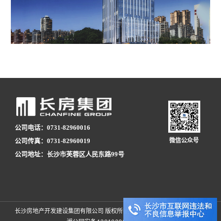
公司电话：0731-82960016
公司传真：0731-82960019
微信公众号
公司地址：长沙市芙蓉区人民东路99号
长沙房地产开发建设集团有限公司 版权所有
湘ICP备09027823号-1